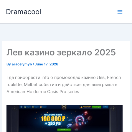
Skip
Dramacool
to
content
Лев казино зеркало 2025
By
aracelymyb
/
June 17, 2026
Где приобрести info о промокодах казино Лев, French
roulette, Melbet события и действия для выигрыша в
American Holdem и Oasis Pro series