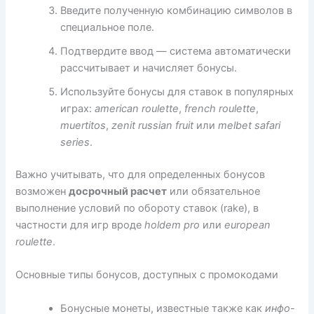
Введите полученную комбинацию символов в
специальное поле.
Подтвердите ввод — система автоматически
рассчитывает и начисляет бонусы.
Используйте бонусы для ставок в популярных
играх:
american roulette
,
french roulette
,
muertitos
,
zenit russian fruit
или
melbet safari
series
.
Важно учитывать, что для определенных бонусов
возможен
досрочный расчет
или обязательное
выполнение условий по обороту ставок (rake), в
частности для игр вроде
holdem pro
или
european
roulette
.
Основные типы бонусов, доступных с промокодами
Бонусные монеты, известные также как
инфо
-