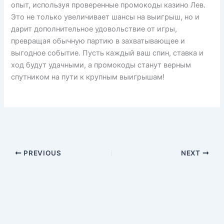
опыт, используя проверенные промокоды казино Лев.
Это не только увеличивает шансы на выигрыш, но и
дарит дополнительное удовольствие от игры,
превращая обычную партию в захватывающее и
выгодное событие. Пусть каждый ваш спин, ставка и
ход будут удачными, а промокоды станут верным
спутником на пути к крупным выигрышам!
PREVIOUS
NEXT