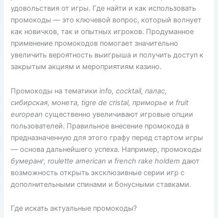
удовольствия от игры. Где найти и как использовать
промокоды — это ключевой вопрос, который волнует
как новичков, так и опытных игроков. Продуманное
применение промокодов помогает значительно
увеличить вероятность выигрыша и получить доступ к
закрытым акциям и мероприятиям казино.
Промокоды на тематики
info, cocktail, палас,
сибирская, монета, tigre de cristal, приморье
и
fruit
european
существенно увеличивают игровые опции
пользователей. Правильное внесение промокода в
предназначенную для этого графу перед стартом игры
— основа дальнейшего успеха. Например, промокоды
бумеранг, roulette american
и
french rake holdem
дают
возможность открыть эксклюзивные серии игр с
дополнительными спинами и бонусными ставками.
Где искать актуальные промокоды?